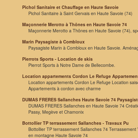
Pichol Sanitaire et Chauffage en Haute Savoie
Pichol Sanitaire à Saint Gervais en Haute Savoie (74)
Maçonnerie Merotto à Thônes en Haute Savoie 74
Maçonnerie Merotto a Thônes en Haute Savoie (74), sp
Marin Paysagiste à Combloux
Paysagiste Marin à Combloux en Haute Savoie. Aménagem
Pierrots Sports - Location de skis
Pierrot Sports à Notre Dame de Bellecombe.
Location appartements Cordon Le Refuge Appartemen
Location appartements Cordon Le Refuge Location sais
Appartements à cordon avec charme
DUMAS FRERES Sallanches Haute Savoie 74 Paysagist
DUMAS FRERES Sallanches en Haute Savoie 74 Création 
Passy, Megève et Chamonix
Bottollier TP terrassement Sallanches - Travaux Pu
Bottollier TP terrassement Sallanches 74 Terrassemen
en montagne Haute Savoie 74