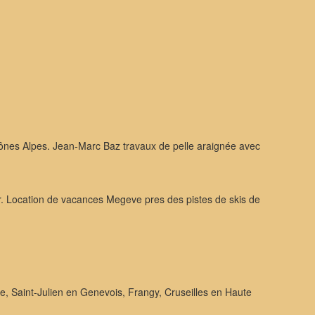
hônes Alpes. Jean-Marc Baz travaux de pelle araignée avec
. Location de vacances Megeve pres des pistes de skis de
, Saint-Julien en Genevois, Frangy, Cruseilles en Haute