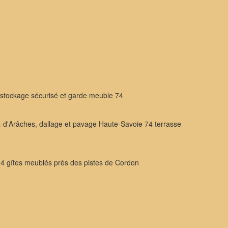
 stockage sécurisé et garde meuble 74
'Arâches, dallage et pavage Haute-Savoie 74 terrasse
 4 gîtes meublés près des pistes de Cordon