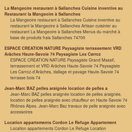
La Mangeoire restaurant à Sallanches Cuisine inventive au
Restaurant la Mangeoire à Sallanches
La Mangeoire restaurant à Sallanches Cuisine inventive au
restaurant la Mangeoire à Sallanches Artisan cuisinier au
restaurant La Mangeoire à Sallanches Menus du marché à
base de produits frais Sallanches 74700
ESPACE CREATION NATURE Paysagiste terrassement VRD
Arâches Haute-Savoie 74 Paysagiste Les Carroz
ESPACE CREATION NATURE Paysagiste Grand Massif,
terrassement et VRD Arâches Haute-Savoie 74 Paysagiste
Les Carroz-d'Arâches, dallage et pavage Haute-Savoie 74
terrasse bois 74
Jean-Marc BAZ pelles araignée location de pelles a
Jean-Marc BAZ pelles araignée location de pelles araignée,
location de pelles araignée avec chauffeur en Haute-Savoie 74
Rhônes Alpes. Jean-Marc Baz travaux de pelle araignée avec
accessoires
Location appartements Cordon Le Refuge Appartement
Location appartements Cordon Le Refuge Location