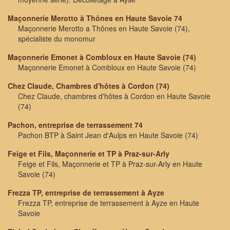
Maçonnerie Merotto à Thônes en Haute Savoie 74
Maçonnerie Merotto a Thônes en Haute Savoie (74),
spécialiste du monomur
Maçonnerie Emonet à Combloux en Haute Savoie (74)
Maçonnerie Emonet à Combloux en Haute Savoie (74)
Chez Claude, Chambres d'hôtes à Cordon (74)
Chez Claude, chambres d'hôtes à Cordon en Haute Savoie
(74)
Pachon, entreprise de terrassement 74
Pachon BTP à Saint Jean d'Aulps en Haute Savoie (74)
Feige et Fils, Maçonnerie et TP à Praz-sur-Arly
Feige et Fils, Maçonnerie et TP à Praz-sur-Arly en Haute
Savoie (74)
Frezza TP, entreprise de terrassement à Ayze
Frezza TP, entreprise de terrassement à Ayze en Haute
Savoie