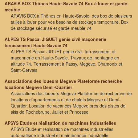
ARAVIS BOX Thônes Haute-Savoie 74 Box à louer et garde-
meuble
ARAVIS BOX à Thônes en Haute-Savoie, des box de plusieurs
tailles à louer pour vos besoins de stockage temporaire. Box
de stockage sécurisé et garde meuble 74
ALPES TS Pascal JIGUET génie civil maçonnerie
terrassement Haute-Savoie 74
ALPES TS Pascal JIGUET génie civil, terrassement et
maçonnerie en Haute-Savoie. Travaux de montagne en
altitude 74. Terrassement à Passy, Megève, Chamonix et
Saint-Gervais
Associations des loueurs Megeve Plateforme recherche
locations Megeve Demi-Quartier
Associations des loueurs Megeve Plateforme de recherche de
locations d'appartements et de chalets Megeve et Demi-
Quartier. Location de vacances Megeve pres des pistes de
skis de Rochebrune, Jaillet et Princesse
APSYS Etude et réalisation de machines industrielles
APSYS Etude et réalisation de machines industrielles
automatisme industriel et maintenance industrielle