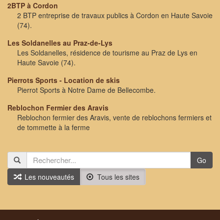
2BTP à Cordon
2 BTP entreprise de travaux publics à Cordon en Haute Savoie
(74).
Les Soldanelles au Praz-de-Lys
Les Soldanelles, résidence de tourisme au Praz de Lys en
Haute Savoie (74).
Pierrots Sports - Location de skis
Pierrot Sports à Notre Dame de Bellecombe.
Reblochon Fermier des Aravis
Reblochon fermier des Aravis, vente de reblochons fermiers et
de tommette à la ferme
Go
Les nouveautés
Tous les sites