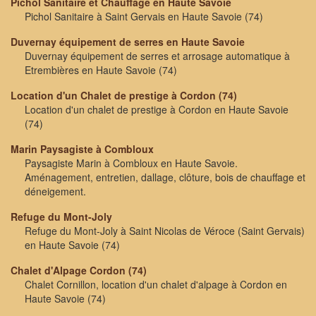
Pichol Sanitaire et Chauffage en Haute Savoie
Pichol Sanitaire à Saint Gervais en Haute Savoie (74)
Duvernay équipement de serres en Haute Savoie
Duvernay équipement de serres et arrosage automatique à
Etrembières en Haute Savoie (74)
Location d'un Chalet de prestige à Cordon (74)
Location d'un chalet de prestige à Cordon en Haute Savoie
(74)
Marin Paysagiste à Combloux
Paysagiste Marin à Combloux en Haute Savoie.
Aménagement, entretien, dallage, clôture, bois de chauffage et
déneigement.
Refuge du Mont-Joly
Refuge du Mont-Joly à Saint Nicolas de Véroce (Saint Gervais)
en Haute Savoie (74)
Chalet d'Alpage Cordon (74)
Chalet Cornillon, location d'un chalet d'alpage à Cordon en
Haute Savoie (74)